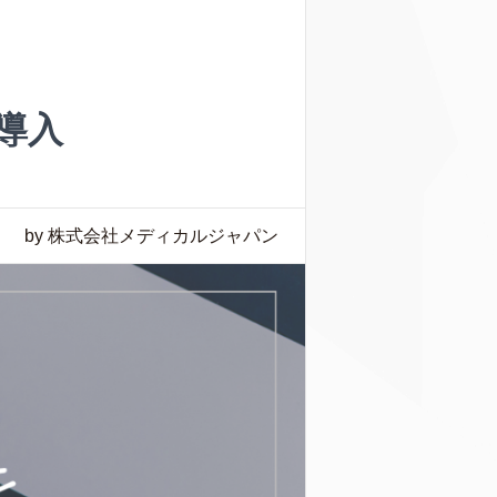
導入
by 株式会社メディカルジャパン