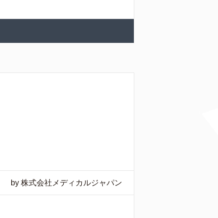
by 株式会社メディカルジャパン