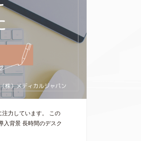
注力しています。 この
導入背景 長時間のデスク