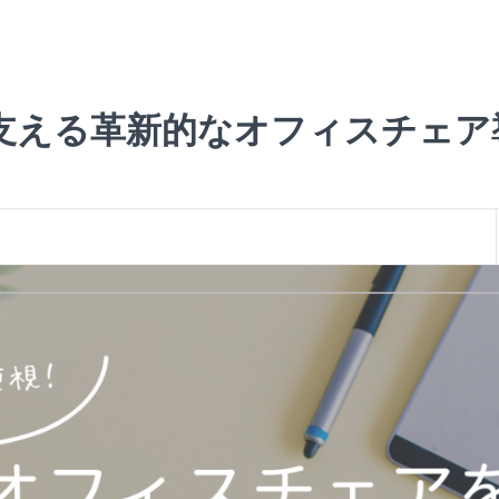
支える革新的なオフィスチェア