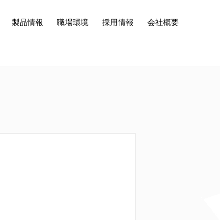
製品情報
職場環境
採用情報
会社概要