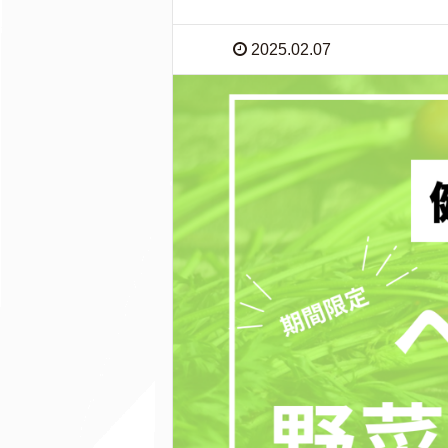
2025.02.07