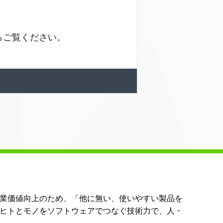
らご覧ください。
業価値向上のため、「他に無い、使いやすい製品を
ヒトとモノをソフトウェアでつなぐ技術力で、人・