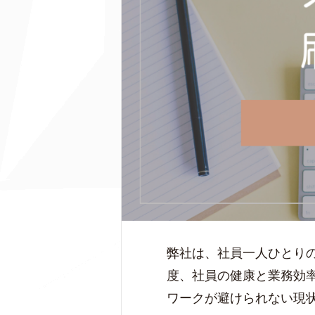
弊社は、社員一人ひとり
度、社員の健康と業務効率
ワークが避けられない現状を