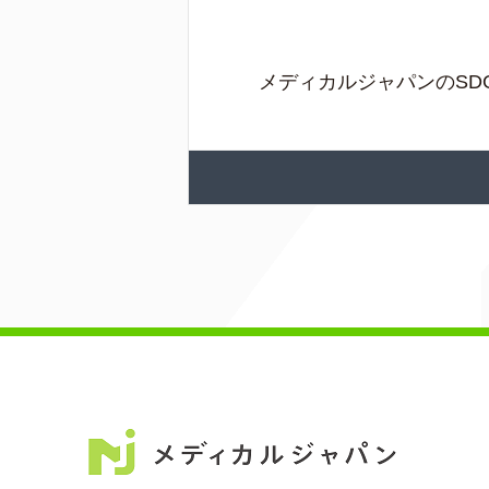
メディカルジャパンのSD