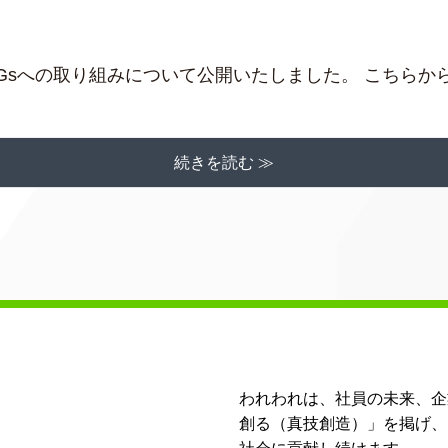
Gsへの取り組みについて公開いたしました。 こちらか
続きを読む ≫
われわれは、社員の未来、企
創る（真技創造）」を掲げ、