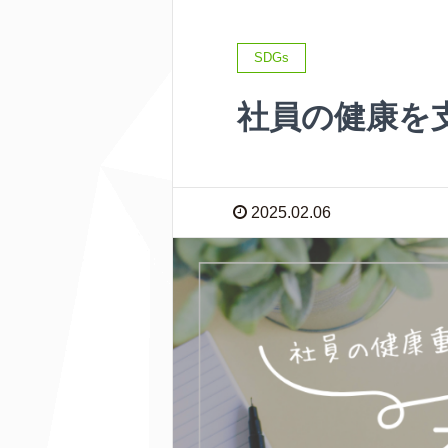
SDGs
社員の健康を
2025.02.06