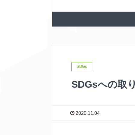
SDGs
SDGsへの取
2020.11.04