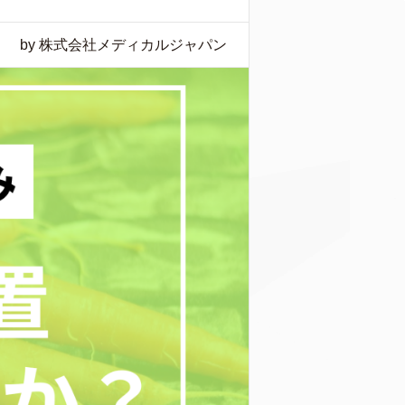
by 株式会社メディカルジャパン