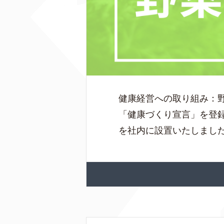
健康経営への取り組み：
「健康づくり宣言」を登
を社内に設置いたしました。