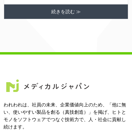
続きを読む ≫
われわれは、社員の未来、企業価値向上のため、「他に無
い、使いやすい製品を創る（真技創造）」を掲げ、ヒトと
モノをソフトウェアでつなぐ技術力で、人・社会に貢献し
続けます。