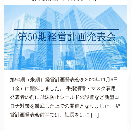
第50期（来期）経営計画発表会を2020年11月6日
（金）に開催しました。 手指消毒・マスク着用、
発表者の前に飛沫防止シールドの設置など新型コ
ロナ対策を徹底した上での開催となりました。 経
営計画発表会前半では、社長をはじ […]