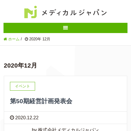
ホーム
/
2020年 12月
2020年12月
イベント
第50期経営計画発表会
2020.12.22
by 株式会社メディカルジャパン