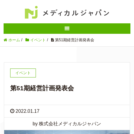
ホーム
/
イベント
/
第51期経営計画発表会
イベント
第51期経営計画発表会
2022.01.17
by 株式会社メディカルジャパン