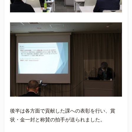
後半は各方面で貢献した課への表彰を行い、賞
状・金一封と称賛の拍手が送られました。