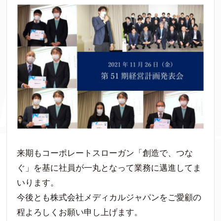
来期もコーポレートスローガン「創造で、つな
ぐ」を基に社員が一丸となって業務に邁進してま
いります。
今後とも株式会社メディカルジャパンをご愛顧の
程よろしくお願い申し上げます。