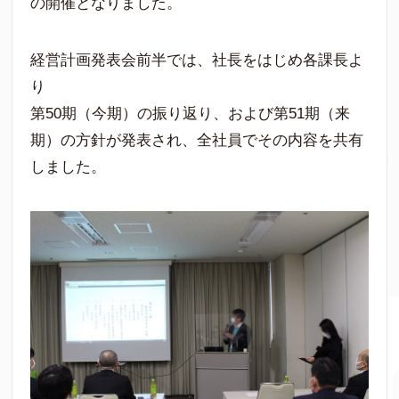
の開催となりました。
経営計画発表会前半では、社長をはじめ各課長よ
り
第50期（今期）の振り返り、および第51期（来
期）の方針が発表され、全社員でその内容を共有
しました。