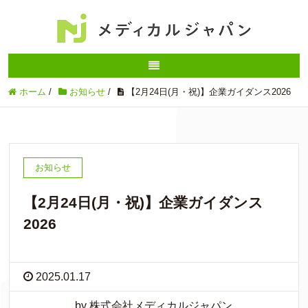
ホーム
/
お知らせ
/
【2月24日(月・祝)】企業ガイダンス2026
お知らせ
【2月24日(月・祝)】企業ガイダンス
2026
2025.01.17
by 株式会社メディカルジャパン