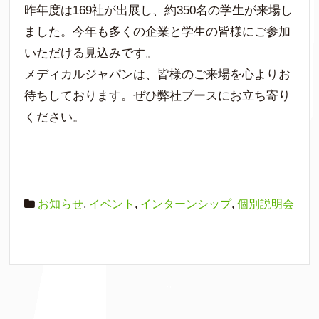
昨年度は169社が出展し、約350名の学生が来場し
ました。今年も多くの企業と学生の皆様にご参加
いただける見込みです。
メディカルジャパンは、皆様のご来場を心よりお
待ちしております。ぜひ弊社ブースにお立ち寄り
ください。
お知らせ
,
イベント
,
インターンシップ
,
個別説明会