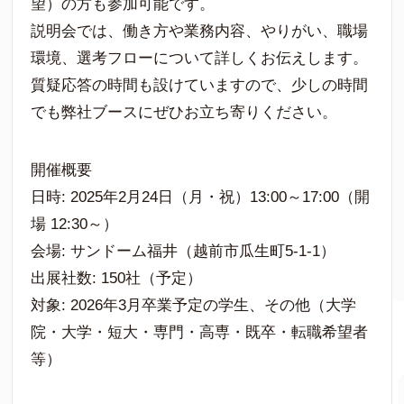
望）の方も参加可能です。
説明会では、働き方や業務内容、やりがい、職場
環境、選考フローについて詳しくお伝えします。
質疑応答の時間も設けていますので、少しの時間
でも弊社ブースにぜひお立ち寄りください。
開催概要
日時: 2025年2月24日（月・祝）13:00～17:00（開
場 12:30～）
会場: サンドーム福井（越前市瓜生町5-1-1）
出展社数: 150社（予定）
対象: 2026年3月卒業予定の学生、その他（大学
院・大学・短大・専門・高専・既卒・転職希望者
等）