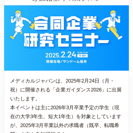
メディカルジャパンは、2025年2月24日（月・
祝）に開催される「企業ガイダンス2026」に出展
いたします。
本イベントは主に2026年3月卒業予定の学生（現
在の大学3年生、短大1年生）を対象としています
が、2025年3月卒業以外の求職者（既卒、転職希