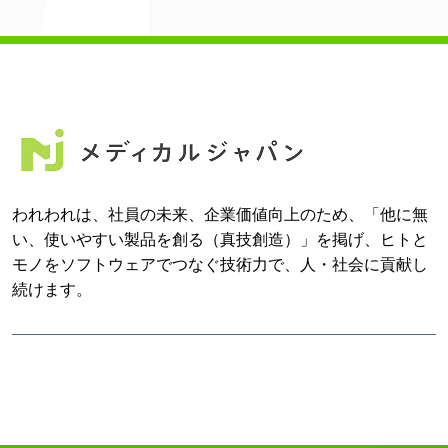
われわれは、社員の未来、企業価値向上のため、「他に無
い、使いやすい製品を創る（真技創造）」を掲げ、ヒトと
モノをソフトウェアでつなぐ技術力で、人・社会に貢献し
続けます。